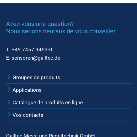
Avez-vous une question?
Nous serions heureux de vous conseiller.
T:
+49 7457 9453-0
E:
sensoren@galltec.de
Groupes de produits
Applications
Catalogue de produits en ligne
Vos contacts
Galltec Mess- und Regeltechnik GmbH