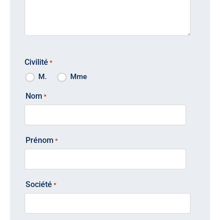
Civilité
*
M.
Mme
Nom
*
Prénom
*
Société
*