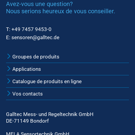
Avez-vous une question?
Nous serions heureux de vous conseiller.
T:
+49 7457 9453-0
E:
sensoren@galltec.de
Groupes de produits
Applications
Catalogue de produits en ligne
Vos contacts
Galltec Mess- und Regeltechnik GmbH
DE-71149 Bondorf
MELA Sensortechnik GmbH