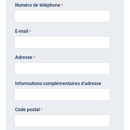
Numéro de téléphone
*
E-mail
*
Adresse
*
Informations complémentaires d’adresse
Code postal
*