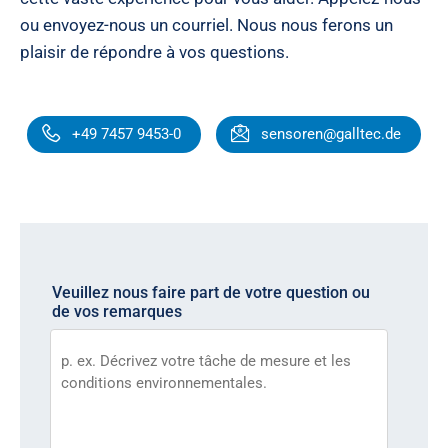
ou envoyez-nous un courriel. Nous nous ferons un
plaisir de répondre à vos questions.
+49 7457 9453-0
sensoren@galltec.de
Veuillez nous faire part de votre question ou
de vos remarques