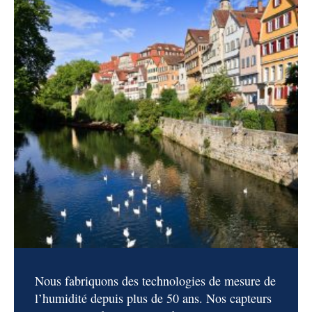
Nous fabriquons des technologies de mesure de
l’humidité depuis plus de 50 ans. Nos capteurs