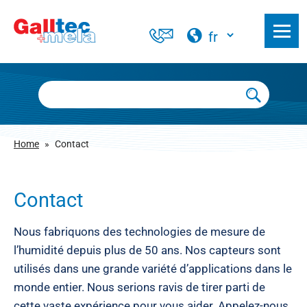
Home
»
Contact
Contact
Nous fabriquons des technologies de mesure de
l’humidité depuis plus de 50 ans. Nos capteurs sont
utilisés dans une grande variété d’applications dans le
monde entier. Nous serions ravis de tirer parti de
cette vaste expérience pour vous aider. Appelez-nous