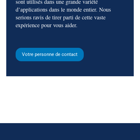
sont utilisés dans une grande variété
d’applications dans le monde entier. Nous
serions ravis de tirer parti de cette vaste
expérience pour vous aider.
Votre personne de contact