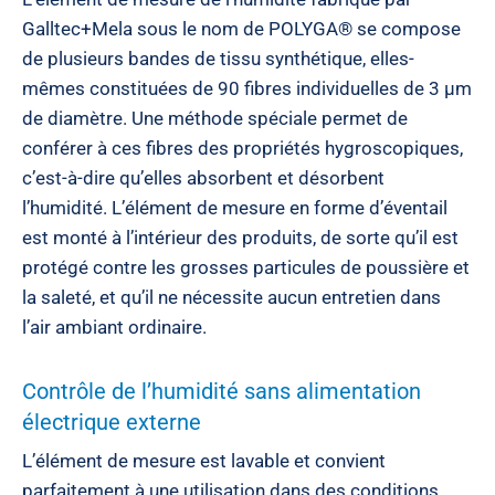
Galltec+Mela sous le nom de POLYGA® se compose
de plusieurs bandes de tissu synthétique, elles-
mêmes constituées de 90 fibres individuelles de 3 μm
de diamètre. Une méthode spéciale permet de
conférer à ces fibres des propriétés hygroscopiques,
c’est-à-dire qu’elles absorbent et désorbent
l’humidité. L’élément de mesure en forme d’éventail
est monté à l’intérieur des produits, de sorte qu’il est
protégé contre les grosses particules de poussière et
la saleté, et qu’il ne nécessite aucun entretien dans
l’air ambiant ordinaire.
Contrôle de l’humidité sans alimentation
électrique externe
L’élément de mesure est lavable et convient
parfaitement à une utilisation dans des conditions