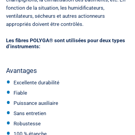
fonction de la situation, les humidificateurs,
ventilateurs, sécheurs et autres actionneurs
appropriés doivent être contrôlés.
Les fibres POLYGA® sont utilisées pour deux types
d’instruments
:
Avantages
Excellente durabilité
Fiable
Puissance auxiliaire
Sans entretien
Robustesse
100 % étanche