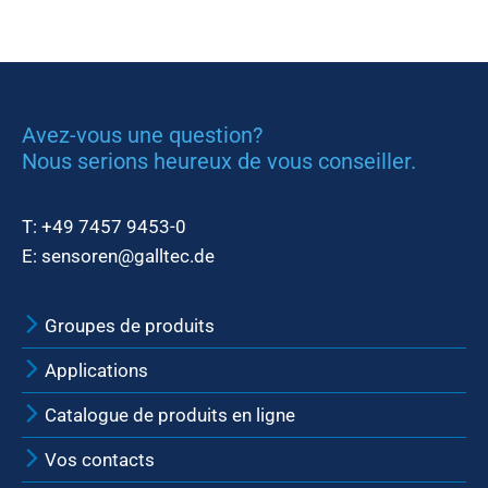
Avez-vous une question?
Nous serions heureux de vous conseiller.
T:
+49 7457 9453-0
E:
sensoren@galltec.de
Groupes de produits
Applications
Catalogue de produits en ligne
Vos contacts