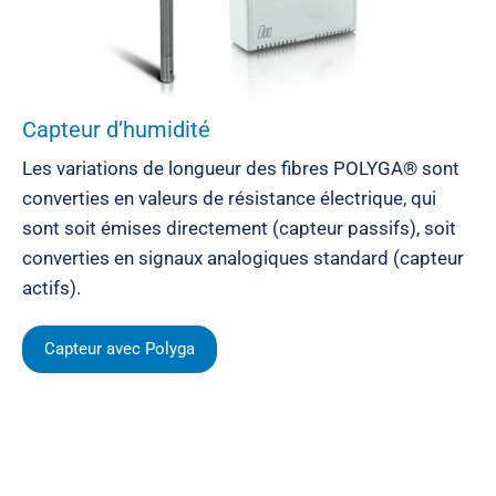
Capteur d’humidité
Les variations de longueur des fibres POLYGA® sont
converties en valeurs de résistance électrique, qui
sont soit émises directement (capteur passifs), soit
converties en signaux analogiques standard (capteur
actifs).
Capteur avec Polyga