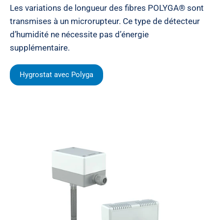
Les variations de longueur des fibres POLYGA® sont
transmises à un microrupteur. Ce type de détecteur
d’humidité ne nécessite pas d’énergie
supplémentaire.
Hygrostat avec Polyga