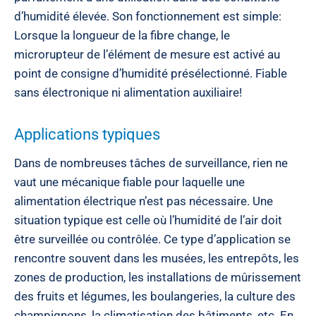
d’humidité élevée. Son fonctionnement est simple:
Lorsque la longueur de la fibre change, le
microrupteur de l’élément de mesure est activé au
point de consigne d’humidité présélectionné. Fiable
sans électronique ni alimentation auxiliaire!
Applications typiques
Dans de nombreuses tâches de surveillance, rien ne
vaut une mécanique fiable pour laquelle une
alimentation électrique n’est pas nécessaire. Une
situation typique est celle où l’humidité de l’air doit
être surveillée ou contrôlée. Ce type d’application se
rencontre souvent dans les musées, les entrepôts, les
zones de production, les installations de mûrissement
des fruits et légumes, les boulangeries, la culture des
champignons, la climatisation des bâtiments, etc. En