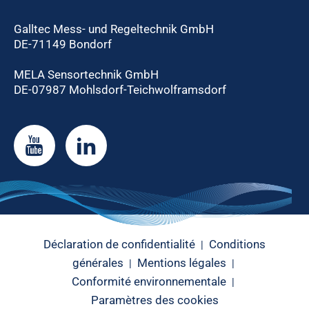
Galltec Mess- und Regeltechnik GmbH
DE-71149 Bondorf
MELA Sensortechnik GmbH
DE-07987 Mohlsdorf-Teichwolframsdorf
Déclaration de confidentialité
Conditions
|
générales
Mentions légales
|
|
Conformité environnementale
|
Paramètres des cookies