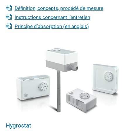
Définition, concepts, procédé de mesure
Instructions concernant l’entretien
Principe d’absorption (en anglais)
Hygrostat