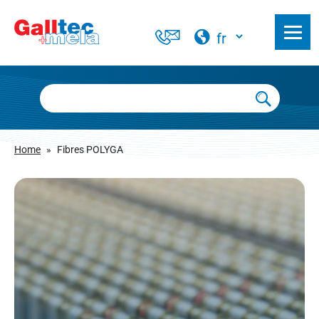
Home
»
Fibres POLYGA