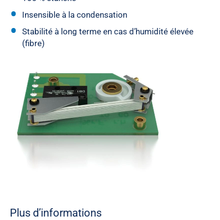
Insensible à la condensation
Stabilité à long terme en cas d’humidité élevée
(fibre)
Plus d’informations