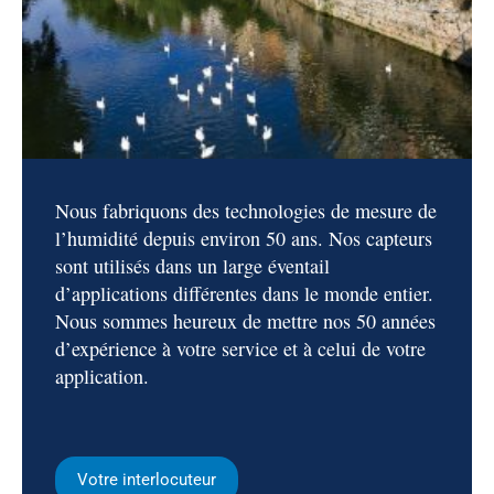
Nous fabriquons des technologies de mesure de
l’humidité depuis environ 50 ans. Nos capteurs
sont utilisés dans un large éventail
d’applications différentes dans le monde entier.
Nous sommes heureux de mettre nos 50 années
d’expérience à votre service et à celui de votre
application.
Votre interlocuteur