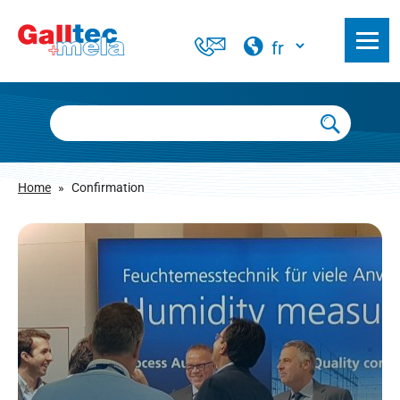
Home
»
Confirmation