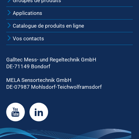
Groupes de produits
Applications
Catalogue de produits en ligne
Vos contacts
Galltec Mess- und Regeltechnik GmbH
DE-71149 Bondorf
MELA Sensortechnik GmbH
DE-07987 Mohlsdorf-Teichwolframsdorf