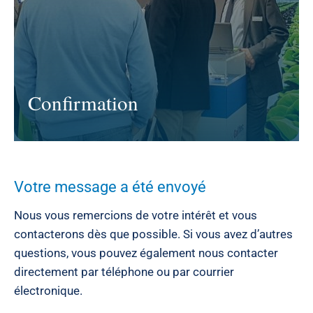
Confirmation
Votre message a été envoyé
Nous vous remercions de votre intérêt et vous
contacterons dès que possible. Si vous avez d’autres
questions, vous pouvez également nous contacter
directement par téléphone ou par courrier
électronique.