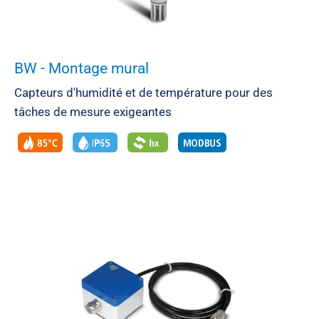
BW - Montage mural
Capteurs d'humidité et de température pour des
tâches de mesure exigeantes