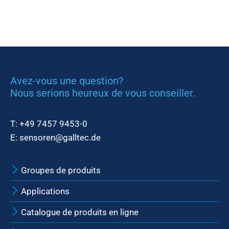
Avez-vous une question?
Nous serions heureux de vous conseiller.
T:
+49 7457 9453-0
E:
sensoren@galltec.de
Groupes de produits
Applications
Catalogue de produits en ligne