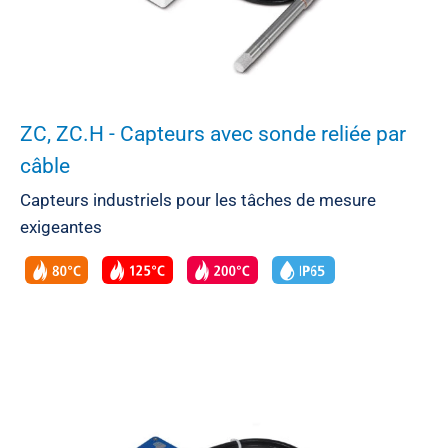
ZC, ZC.H - Capteurs avec sonde reliée par
câble
Capteurs industriels pour les tâches de mesure
exigeantes