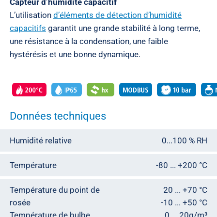
Capteur d’humidité capacitif
L’utilisation
d’éléments de détection d’humidité
capacitifs
garantit une grande stabilité à long terme,
une résistance à la condensation, une faible
hystérésis et une bonne dynamique.
Données techniques
Humidité relative
0...100 % RH
Température
-80 ... +200 °C
Température du point de
20 ... +70 °C
rosée
-10 ... +50 °C
Température de bulbe
0 ... 20g/m³