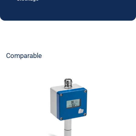
Comparable