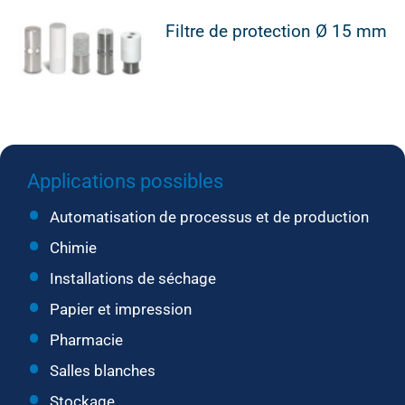
Filtre de protection Ø 15 mm
Applications possibles
Automatisation de processus et de production
Chimie
Installations de séchage
Papier et impression
Pharmacie
Salles blanches
Stockage