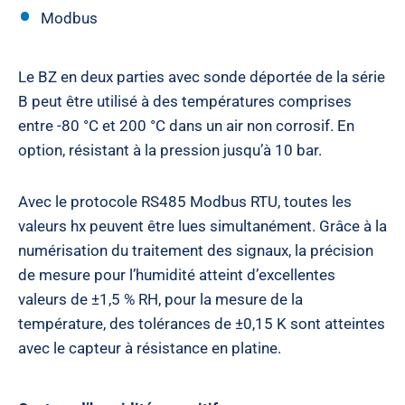
Modbus
Le BZ en deux parties avec sonde déportée de la série
B peut être utilisé à des températures comprises
entre -80 °C et 200 °C dans un air non corrosif. En
option, résistant à la pression jusqu’à 10 bar.
Avec le protocole RS485 Modbus RTU, toutes les
valeurs hx peuvent être lues simultanément. Grâce à la
numérisation du traitement des signaux, la précision
de mesure pour l’humidité atteint d’excellentes
valeurs de ±1,5 % RH, pour la mesure de la
température, des tolérances de ±0,15 K sont atteintes
avec le capteur à résistance en platine.