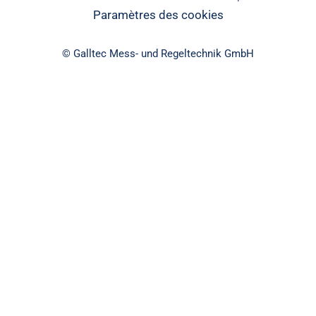
Paramètres des cookies
© Galltec Mess- und Regeltechnik GmbH