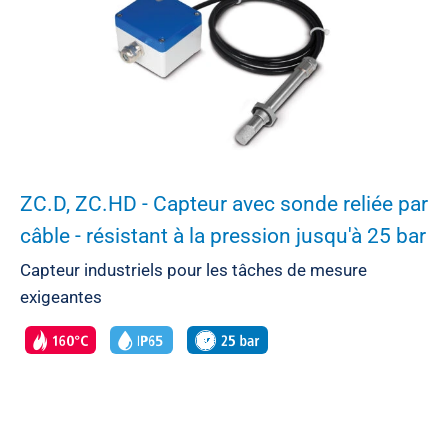
ZC.D, ZC.HD - Capteur avec sonde reliée par
câble - résistant à la pression jusqu'à 25 bar
Capteur industriels pour les tâches de mesure
exigeantes