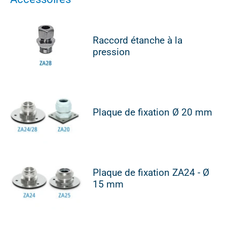
Raccord étanche à la
pression
Plaque de fixation Ø 20 mm
Plaque de fixation ZA24 - Ø
15 mm