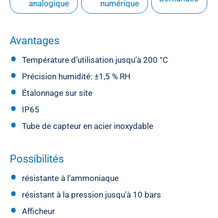
analogique
numérique
Avantages
Température d’utilisation jusqu’à 200 °C
Précision humidité: ±1,5 % RH
Étalonnage sur site
IP65
Tube de capteur en acier inoxydable
Possibilités
résistante à l‘ammoniaque
résistant à la pression jusqu'à 10 bars
Afficheur