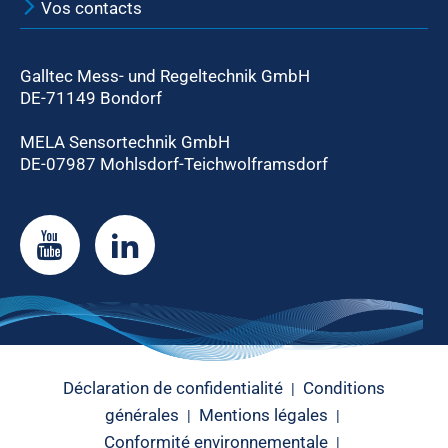
Vos contacts
Galltec Mess- und Regeltechnik GmbH
DE-71149 Bondorf
MELA Sensortechnik GmbH
DE-07987 Mohlsdorf-Teichwolframsdorf
Déclaration de confidentialité
Conditions
|
générales
Mentions légales
|
|
Conformité environnementale
|