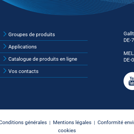
Gall
Groupes de produits
DE-
Applications
MEL
Catalogue de produits en ligne
DE-0
Vos contacts
Conditions générales
Mentions légales
Conformité env
|
|
cookies