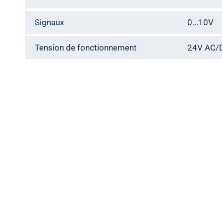
Signaux
0...10V
Tension de fonctionnement
24V AC/