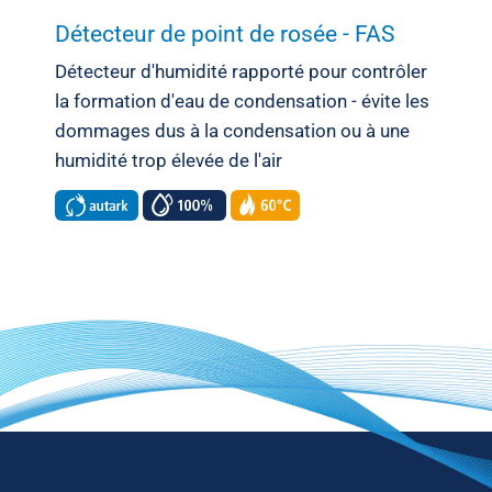
Détecteur de point de rosée - FAS
Détecteur d'humidité rapporté pour contrôler
la formation d'eau de condensation - évite les
dommages dus à la condensation ou à une
humidité trop élevée de l'air