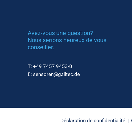
Avez-vous une question?
Nous serions heureux de vous
conseiller.
T:
+49 7457 9453-0
E:
sensoren@galltec.de
Déclaration de confidentialité
|