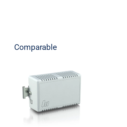
Comparable