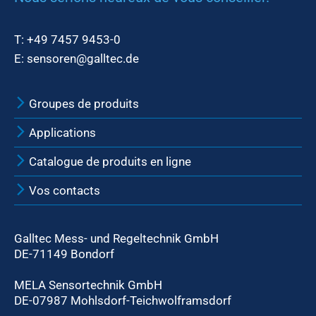
T:
+49 7457 9453-0
E:
sensoren@galltec.de
Groupes de produits
Applications
Catalogue de produits en ligne
Vos contacts
Galltec Mess- und Regeltechnik GmbH
DE-71149 Bondorf
MELA Sensortechnik GmbH
DE-07987 Mohlsdorf-Teichwolframsdorf