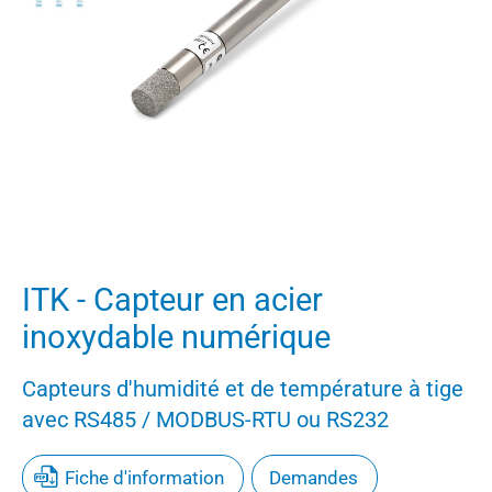
ITK - Capteur en acier
inoxydable numérique
Capteurs d'humidité et de température à tige
avec RS485 / MODBUS-RTU ou RS232
Fiche d'information
Demandes