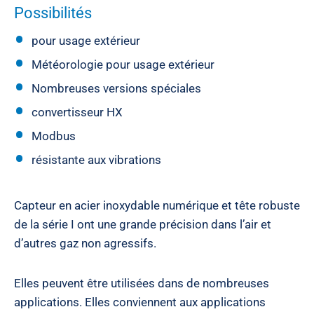
Possibilités
pour usage extérieur
Météorologie pour usage extérieur
Nombreuses versions spéciales
convertisseur HX
Modbus
résistante aux vibrations
Capteur en acier inoxydable numérique et tête robuste
de la série I ont une grande précision dans l’air et
d’autres gaz non agressifs.
Elles peuvent être utilisées dans de nombreuses
applications. Elles conviennent aux applications