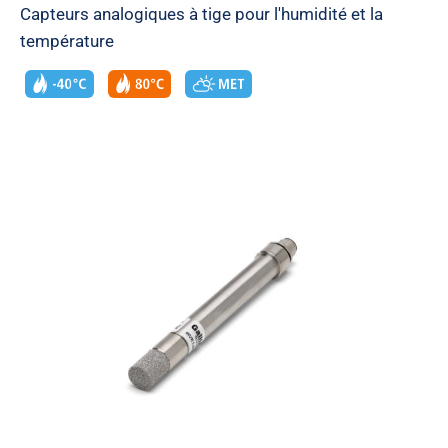
Capteurs analogiques à tige pour l'humidité et la
température