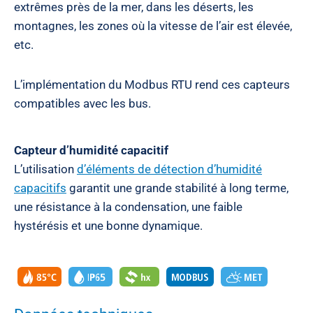
extrêmes près de la mer, dans les déserts, les
montagnes, les zones où la vitesse de l’air est élevée,
etc.
L’implémentation du Modbus RTU rend ces capteurs
compatibles avec les bus.
Capteur d’humidité capacitif
L’utilisation
d’éléments de détection d’humidité
capacitifs
garantit une grande stabilité à long terme,
une résistance à la condensation, une faible
hystérésis et une bonne dynamique.