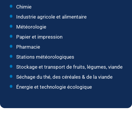
Chimie
Industrie agricole et alimentaire
Météorologie
Papier et impression
Pharmacie
Stations météorologiques
Stockage et transport de fruits, légumes, viande
Séchage du thé, des céréales & de la viande
Énergie et technologie écologique