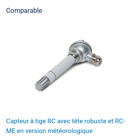
Comparable
Capteur à tige RC avec tête robuste et RC-
ME en version météorologique