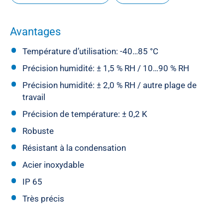
Avantages
Température d’utilisation: -40…85 °C
Précision humidité: ± 1,5 % RH / 10…90 % RH
Précision humidité: ± 2,0 % RH / autre plage de
travail
Précision de température: ± 0,2 K
Robuste
Résistant à la condensation
Acier inoxydable
IP 65
Très précis