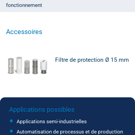
fonctionnement
Accessoires
Filtre de protection Ø 15 mm
Applications possibles
Applications semi-industrielles
Automatisation de processus et de production