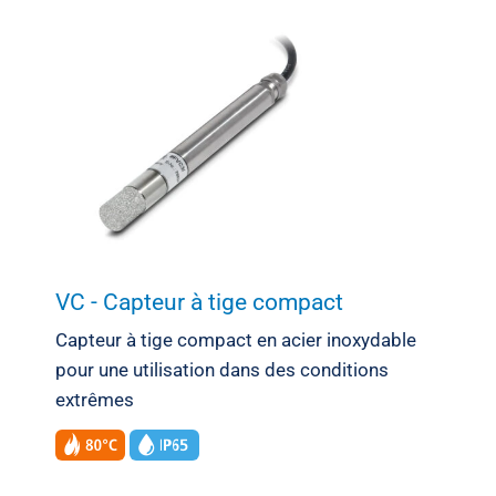
VC - Capteur à tige compact
Capteur à tige compact en acier inoxydable
pour une utilisation dans des conditions
extrêmes