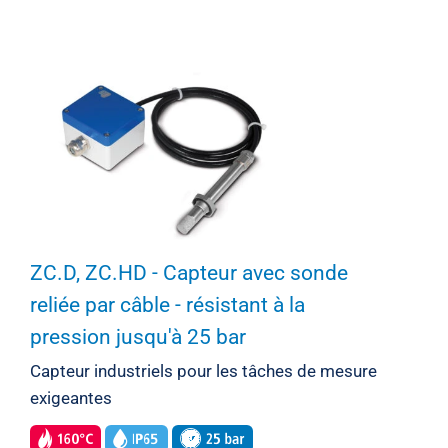
ZC.D, ZC.HD - Capteur avec sonde
reliée par câble - résistant à la
pression jusqu'à 25 bar
Capteur industriels pour les tâches de mesure
exigeantes