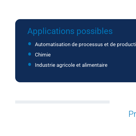
Applications possibles
Automatisation de processus et de product
Chimie
Industrie agricole et alimentaire
Pr