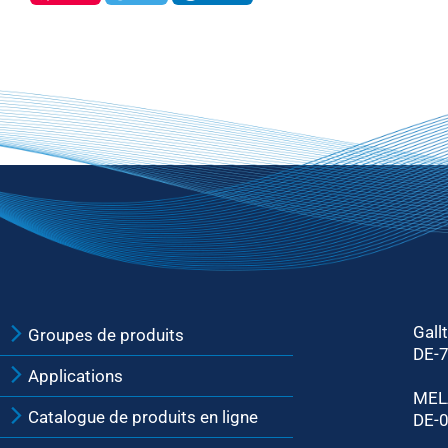
Gall
Groupes de produits
DE-
Applications
MEL
Catalogue de produits en ligne
DE-0