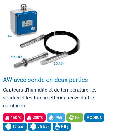
AW avec sonde en deux parties
Capteurs d'humidité et de température, les
sondes et les transmetteurs peuvent être
combinés