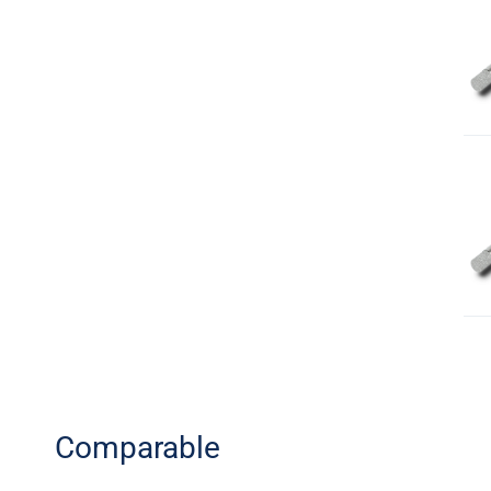
Comparable