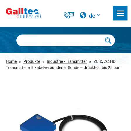
Home
»
Produkte
»
Industrie - Transmitter
»
ZC.D, ZC.HD
Transmitter mit kabelverbundener Sonde – druckfest bis 25 bar