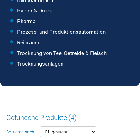
Klimakammern
Papier & Druck
Pharma
Prozess- und Produktionsautomation
Reinraum
Trocknung von Tee, Getreide & Fleisch
Trocknungsanlagen
Gefundene Produkte (4)
Sortieren nach