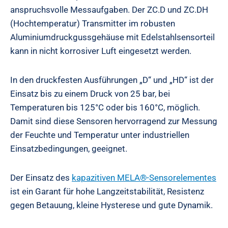
anspruchsvolle Messaufgaben. Der ZC.D und ZC.DH
(Hochtemperatur) Transmitter im robusten
Aluminiumdruckgussgehäuse mit Edelstahlsensorteil
kann in nicht korrosiver Luft eingesetzt werden.
In den druckfesten Ausführungen „D“ und „HD“ ist der
Einsatz bis zu einem Druck von 25 bar, bei
Temperaturen bis 125°C oder bis 160°C, möglich.
Damit sind diese Sensoren hervorragend zur Messung
der Feuchte und Temperatur unter industriellen
Einsatzbedingungen, geeignet.
Der Einsatz des
kapazitiven MELA®-Sensorelementes
ist ein Garant für hohe Langzeitstabilität, Resistenz
gegen Betauung, kleine Hysterese und gute Dynamik.