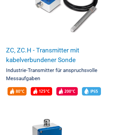
ZC, ZC.H - Transmitter mit
kabelverbundener Sonde
Industrie-Transmitter für anspruchsvolle
Messaufgaben