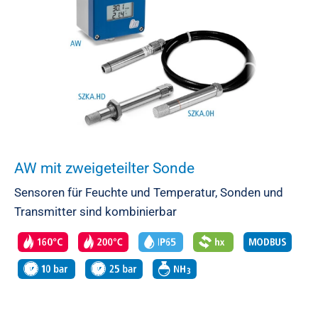
AW mit zweigeteilter Sonde
Sensoren für Feuchte und Temperatur, Sonden und
Transmitter sind kombinierbar