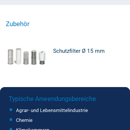
Zubehör
Schutzfilter Ø 15 mm
Typische Anwendungsbereiche
Agrar- und Lebensmittelindustrie
Chemie