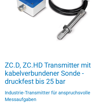
ZC.D, ZC.HD Transmitter mit
kabelverbundener Sonde -
druckfest bis 25 bar
Industrie-Transmitter für anspruchsvolle
Messaufgaben