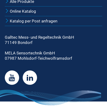
Alle Produkte
Online Katalog
Katalog per Post anfragen
Galltec Mess- und Regeltechnik GmbH
71149 Bondorf
MELA Sensortechnik GmbH
07987 Mohlsdorf-Teichwolframsdorf