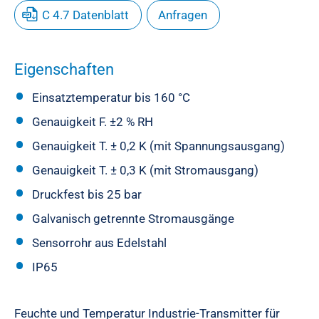
C 4.7 Datenblatt
Anfragen
Eigenschaften
Einsatztemperatur bis 160 °C
Genauigkeit F. ±2 % RH
Genauigkeit T. ± 0,2 K (mit Spannungsausgang)
Genauigkeit T. ± 0,3 K (mit Stromausgang)
Druckfest bis 25 bar
Galvanisch getrennte Stromausgänge
Sensorrohr aus Edelstahl
IP65
Feuchte und Temperatur Industrie-Transmitter für