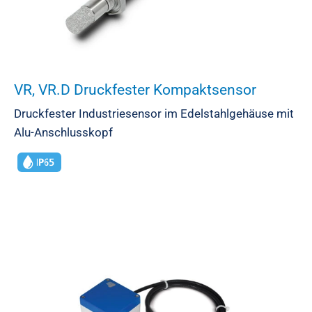
VR, VR.D Druckfester Kompaktsensor
Druckfester Industriesensor im Edelstahlgehäuse mit
Alu-Anschlusskopf